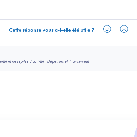
Cette réponse vous a-t-elle été utile ?
ité et de reprise d'activité - Dépenses et financement