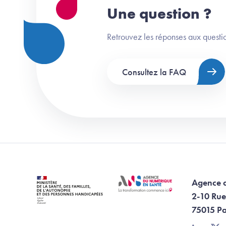
Une question ?
Retrouvez les réponses aux questio
Consultez la FAQ
Agence 
2-10 Rue
75015 Pa