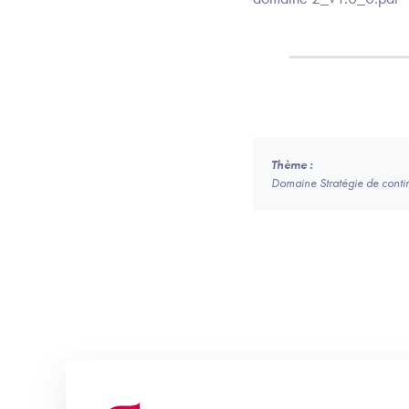
Thème :
Domaine Stratégie de continu