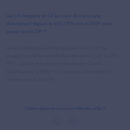
Les CR Imagerie et CR bio sont-ils à envoyer
directement depuis le SGL/RIS vers le DMP sans
passer par le DPI ?
Les documents peuvent être poussés vers un DPI qui
possède le rôle de centralisation des envois (voir le DSR
"PFI"), ou bien être envoyés directement. C'est à
l'établissement d'établir les circuits qui conviennent à
l'architecture de son SIH.
Cette réponse vous a-t-elle été utile ?