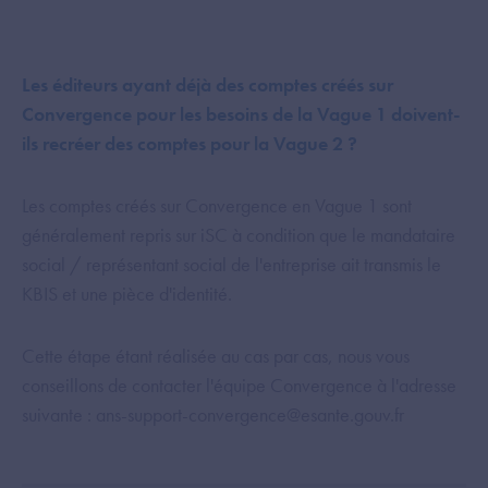
Les éditeurs ayant déjà des comptes créés sur
Convergence pour les besoins de la Vague 1 doivent-
ils recréer des comptes pour la Vague 2 ?
Les comptes créés sur Convergence en Vague 1 sont
généralement repris sur iSC à condition que le mandataire
social / représentant social de l'entreprise ait transmis le
KBIS et une pièce d'identité.
Cette étape étant réalisée au cas par cas, nous vous
conseillons de contacter l'équipe Convergence à l'adresse
suivante : ans-support-convergence@esante.gouv.fr