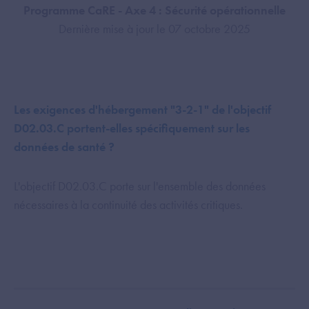
Programme CaRE - Axe 4 : Sécurité opérationnelle
Dernière mise à jour le 07 octobre 2025
Les exigences d'hébergement "3-2-1" de l'objectif
D02.03.C portent-elles spécifiquement sur les
données de santé ?
L'objectif D02.03.C porte sur l'ensemble des données
nécessaires à la continuité des activités critiques.