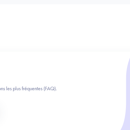
ns les plus fréquentes (FAQ).