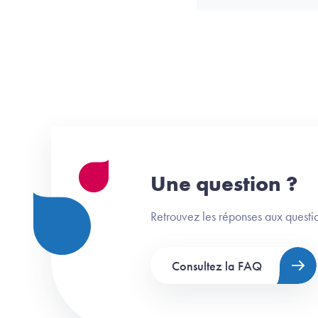
Une question ?
Retrouvez les réponses aux questio
Consultez la FAQ