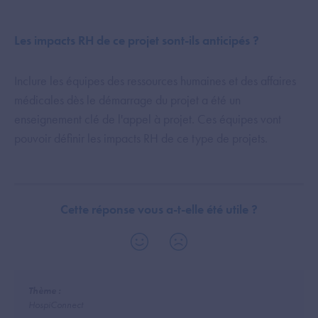
Les impacts RH de ce projet sont-ils anticipés ?
Inclure les équipes des ressources humaines et des affaires
médicales dès le démarrage du projet a été un
enseignement clé de l'appel à projet. Ces équipes vont
pouvoir définir les impacts RH de ce type de projets.
Cette réponse vous a-t-elle été utile ?
Thème :
HospiConnect