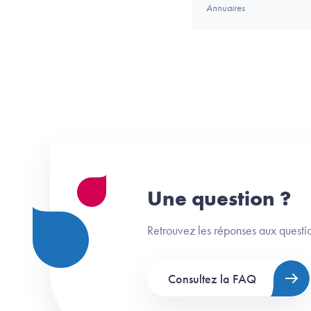
Annuaires
Une question ?
Retrouvez les réponses aux questio
Consultez la FAQ