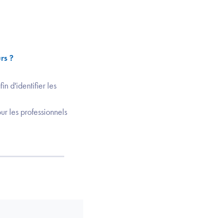
rs ?
n d'identifier les
ur les professionnels