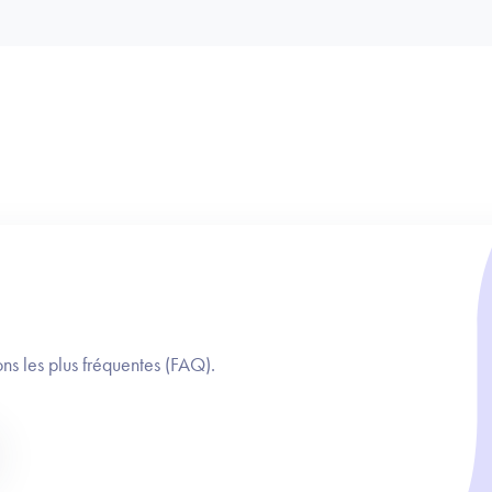
ns les plus fréquentes (FAQ).