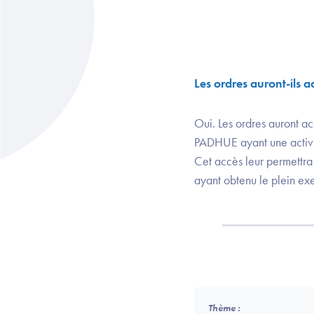
Les ordres auront-ils
Oui. Les ordres auront ac
PADHUE ayant une activi
Cet accès leur permettra 
ayant obtenu le plein exe
Thème :