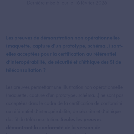
Dernière mise à jour le 16 février 2026
Les preuves de démonstration non opérationnelles
(maquette, capture d'un prototype, schéma..) sont-
elles acceptées pour la certification au référentiel
d’interopérabilité, de sécurité et d’éthique des SI de
téléconsultation ?
Les preuves permettant une illustration non opérationnelle
(maquette, capture d'un prototype, schéma…) ne sont pas
acceptées dans le cadre de la certification de conformité
au référentiel d’interopérabilité, de sécurité et d’éthique
des SI de téléconsultation.
Seules les preuves
démontrant la conformité de la version de