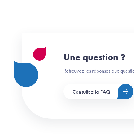
Une question ?
Retrouvez les réponses aux questio
Consultez la FAQ