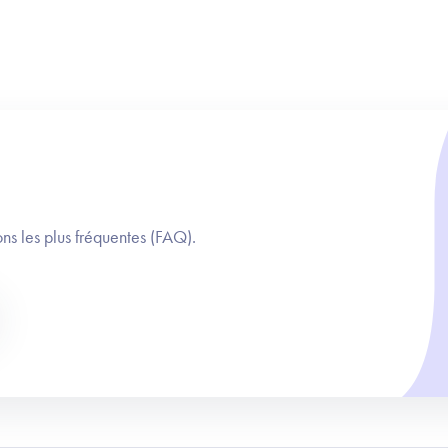
ns les plus fréquentes (FAQ).