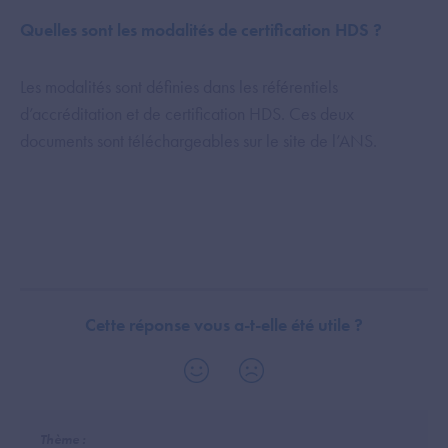
Quelles sont les modalités de certification HDS ?
Les modalités sont définies dans les référentiels
d’accréditation et de certification HDS. Ces deux
documents sont téléchargeables sur le site de l’ANS.
Cette réponse vous a-t-elle été utile ?
Thème :