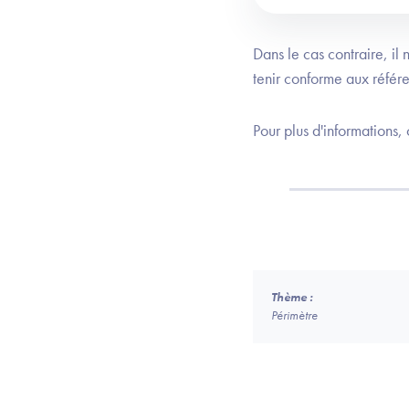
Dans le cas contraire, il
tenir conforme aux référ
Pour plus d'informations,
Thème :
Périmètre