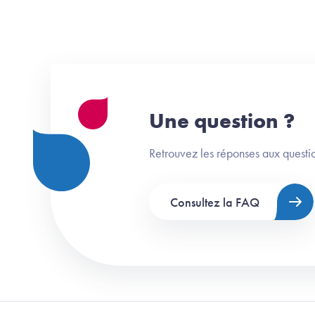
Une question ?
Retrouvez les réponses aux questio
Consultez la FAQ