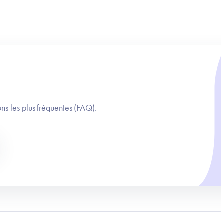
ns les plus fréquentes (FAQ).