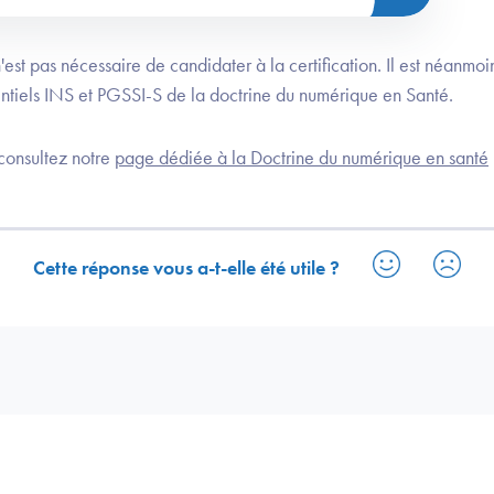
 n'est pas nécessaire de candidater à la certification. Il est néanm
entiels INS et PGSSI-S de la doctrine du numérique en Santé.
 consultez notre
page dédiée à la Doctrine du numérique en santé
Cette réponse vous a-t-elle été utile ?