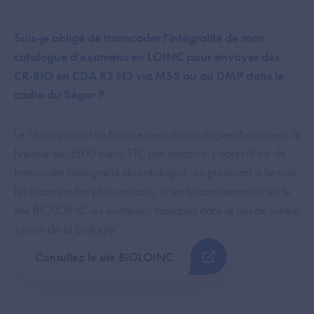
Suis-je obligé de transcoder l'intégralité de mon
catalogue d'examens en LOINC pour envoyer des
CR-BIO en CDA R2 N3 via MSS ou au DMP dans le
cadre du Ségur ?
Le Ségur prévoit un financement du catalogue d'examens, à
hauteur de 3500 euros TTC par instance. L'objectif est de
transcoder l'intégralité du catalogue, en priorisant si besoin
les examens les plus courants, et en faisant remonter sur le
site BIOLOINC les éventuels manques dans le jeu de valeur
'circuit de la biologie'.
Consultez le site BIOLOINC