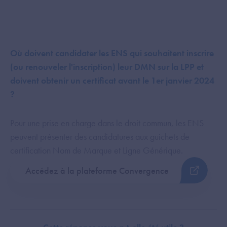
Où doivent candidater les ENS qui souhaitent inscrire
(ou renouveler l'inscription) leur DMN sur la LPP et
doivent obtenir un certificat avant le 1er janvier 2024
?
Pour une prise en charge dans le droit commun, les ENS
peuvent présenter des candidatures aux guichets de
certification Nom de Marque et Ligne Générique.
Accédez à la plateforme Convergence