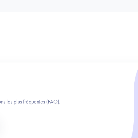
ns les plus fréquentes (FAQ).