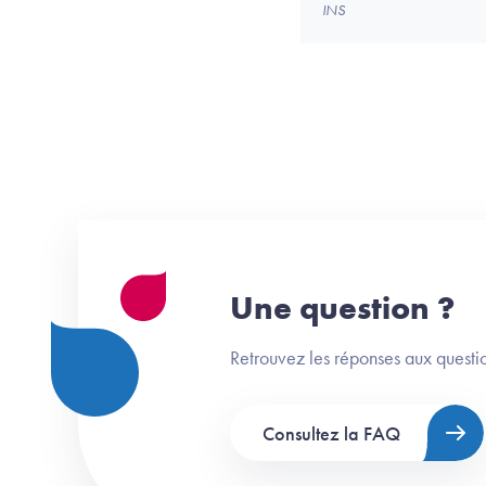
INS
Une question ?
Retrouvez les réponses aux questio
Consultez la FAQ