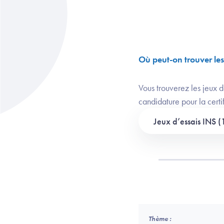
Où peut-on trouver les 
Vous trouverez les jeux de
candidature pour la certi
Jeux d’essais INS
Thème :