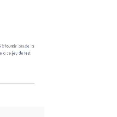
à fournir lors de la
 à ce jeu de test.