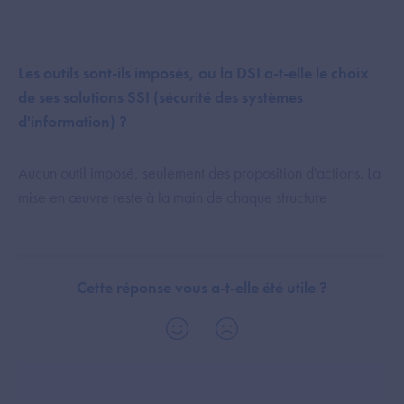
Les outils sont-ils imposés, ou la DSI a-t-elle le choix
de ses solutions SSI (sécurité des systèmes
d'information) ?
Aucun outil imposé, seulement des proposition d'actions. La
mise en œuvre reste à la main de chaque structure
Cette réponse vous a-t-elle été utile ?