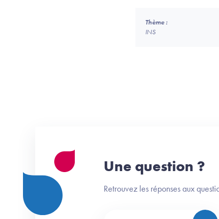
Thème :
INS
Une question ?
Retrouvez les réponses aux questio