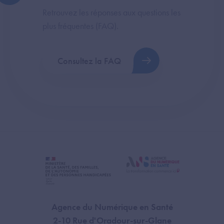
Retrouvez les réponses aux questions les
plus fréquentes (FAQ).
Consultez la FAQ
Agence du Numérique en Santé
2-10 Rue d'Oradour-sur-Glane