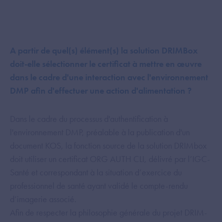
A partir de quel(s) élément(s) la solution DRIMBox
doit-elle sélectionner le certificat à mettre en œuvre
dans le cadre d'une interaction avec l'environnement
DMP afin d'effectuer une action d'alimentation ?
Dans le cadre du processus d'authentification à
l'environnement DMP, préalable à la publication d'un
document KOS, la fonction source de la solution DRIMbox
doit utiliser un certificat ORG AUTH CLI, délivré par l’IGC-
Santé et correspondant à la situation d’exercice du
professionnel de santé ayant validé le compte-rendu
d’imagerie associé.
Afin de respecter la philosophie générale du projet DRIM-