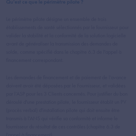
Qu'est ce que le périmètre pilote ?
Le périmètre pilote désigne un ensemble de trois
établissements de santé sélectionnés par le fournisseur pour
valider la stabilité et la conformité de la solution logicielle
avant de généraliser la transmission des demandes de
solde, comme spécifié dans le chapitre 6.3 de l'appel à
financement correspondant.
Les demandes de financement et de paiement de l’avance
doivent avoir été déposées par le Fournisseur, et validées
par l’ASP pour les 3 Clients concernés. Pour justifier du bon
déroulé d'une prestation pilote, le fournisseur établit un PV
(procès verbal) d'installation pilote qui doit ensuite être
transmis à l'ANS qui vérifie sa conformité et informe le
fournisseur du résultat de ces contrôles (chapitre 6.3 de
l'appel à financement).