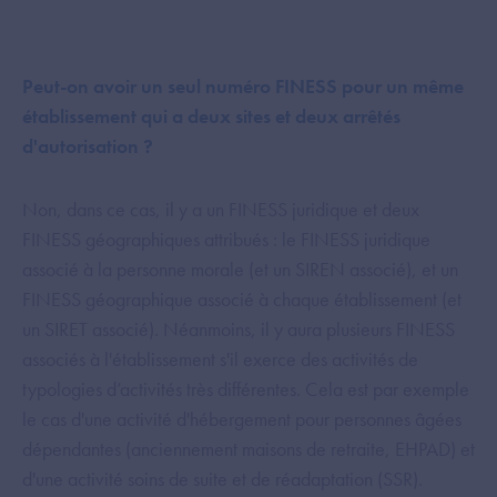
Peut-on avoir un seul numéro FINESS pour un même
établissement qui a deux sites et deux arrêtés
d'autorisation ?
Non, dans ce cas, il y a un FINESS juridique et deux
FINESS géographiques attribués : le FINESS juridique
associé à la personne morale (et un SIREN associé), et un
FINESS géographique associé à chaque établissement (et
un SIRET associé). Néanmoins, il y aura plusieurs FINESS
associés à l'établissement s'il exerce des activités de
typologies d’activités très différentes. Cela est par exemple
le cas d'une activité d'hébergement pour personnes âgées
dépendantes (anciennement maisons de retraite, EHPAD) et
d'une activité soins de suite et de réadaptation (SSR).