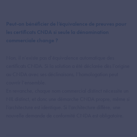
Peut-on bénéficier de l’équivalence de preuves pour
les certificats CNDA si seule la dénomination
commerciale change ?
Non, il n’existe pas d’équivalence automatique des
certificats CNDA. Si la solution a été déclarée dès l’origine
au CNDA avec ses déclinaisons, l’homologation peut
couvrir l’ensemble.
En revanche, chaque nom commercial distinct nécessite un
NIL distinct, et donc une démarche CNDA propre, même si
l’architecture est identique. Si l’architecture diffère, une
nouvelle demande de conformité CNDA est obligatoire.