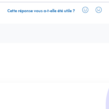
Cette réponse vous a-t-elle été utile ?