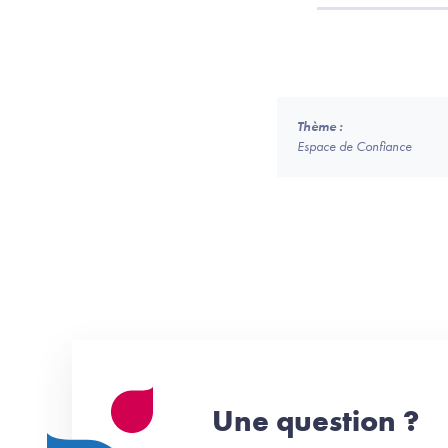
Thème :
Espace de Confiance
Une question ?