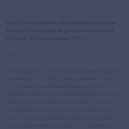
Peut-il y avoir plusieurs administrateurs techniques
Pro Santé Connect afin de garantir une continuité
d'accès à "Mon raccordement PSC" ?
Oui.
Pour chaque service, un second administrateur technique
peut être ajouté ; il suffit d’en faire la demande à la BàL
PSC (prosanteconnect.editeurs@esante.gouv.fr) en
indiquant la référence de la demande Datapass concernée.
Cette personne doit disposer d’un compte iSC rattaché à
une organisation reconnue. Elle aura les mêmes droits
d’accès aux environnements BAS et Production, sachant
que seul l’administrateur principal voit l’intégralité des