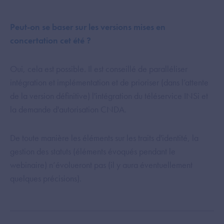
Peut-on se baser sur les versions mises en
concertation cet été ?
Oui, cela est possible. Il est conseillé de paralléliser
intégration et implémentation et de prioriser (dans l’attente
de la version définitive) l'intégration du téléservice INSi et
la demande d'autorisation CNDA.
De toute manière les éléments sur les traits d'identité, la
gestion des statuts (éléments évoqués pendant le
webinaire) n’évolueront pas (il y aura éventuellement
quelques précisions).