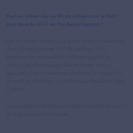
Peut-on utiliser des certificats utilisés pour le DMP
pour faire du mTLS sur Pro Santé Connect ?
Pour Pro Santé Connect il faut que le certificat contienne le
client_id dans le champ "CN" du certificat. Sur la
plateforme de commande de certificats logiciels, le
client_id doit être renseigné dans le champ "service
applicatif". C'est ce dernier qui alimentera le champ "CN"
du certificat. Il faut donc un certificat spécifique à Pro Santé
Connect.
La procédure est détaillée au chapitre Authentification mTLS
de la documentation technique.