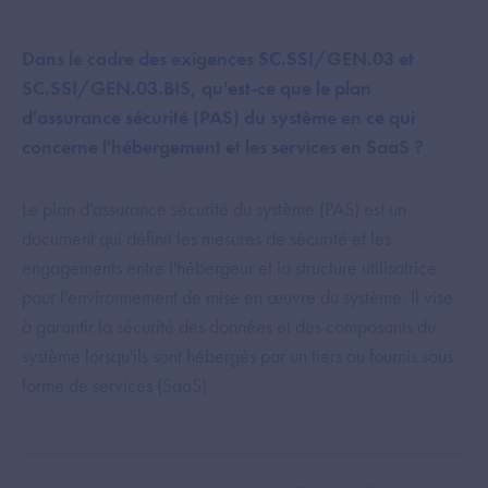
Dans le cadre des exigences SC.SSI/GEN.03 et
SC.SSI/GEN.03.BIS, qu'est-ce que le plan
d'assurance sécurité (PAS) du système en ce qui
concerne l'hébergement et les services en SaaS ?
Le plan d'assurance sécurité du système (PAS) est un
document qui définit les mesures de sécurité et les
engagements entre l'hébergeur et la structure utilisatrice
pour l'environnement de mise en œuvre du système. Il vise
à garantir la sécurité des données et des composants du
système lorsqu'ils sont hébergés par un tiers ou fournis sous
forme de services (SaaS).