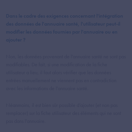
Dans le cadre des exigences concernant l'intégration
des données de l'annuaire santé, l'utilisateur peut-il
modifier les données fournies par l'annuaire ou en
ajouter ?
Non, les données provenant de l'annuaire santé ne sont pas
modifiables. De fait, si une modification de la fiche
utilisateur a lieu, il faut alors vérifier que les données
entrées manuellement ne viennent pas en contradiction
avec les informations de l'annuaire santé.
Néanmoins, il est bien sûr possible d’ajouter (et non pas
remplacer) sur la fiche utilisateur des éléments qui ne sont
pas dans l'annuaire.