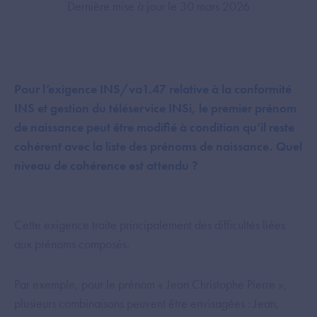
Dernière mise à jour le 30 mars 2026
Pour l’exigence INS/va1.47 relative à la conformité
INS et gestion du téléservice INSi, le premier prénom
de naissance peut être modifié à condition qu’il reste
cohérent avec la liste des prénoms de naissance. Quel
niveau de cohérence est attendu ?
Cette exigence traite principalement des difficultés liées
aux prénoms composés.
Par exemple, pour le prénom « Jean Christophe Pierre »,
plusieurs combinaisons peuvent être envisagées : Jean,