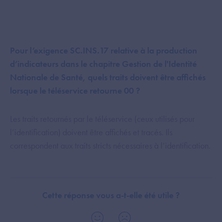
Pour l’exigence SC.INS.17 relative à la production
d’indicateurs dans le chapitre Gestion de l'Identité
Nationale de Santé, quels traits doivent être affichés
lorsque le téléservice retourne 00 ?
Les traits retournés par le téléservice (ceux utilisés pour
l’identification) doivent être affichés et tracés. Ils
correspondent aux traits stricts nécessaires à l’identification.
Cette réponse vous a-t-elle été utile ?