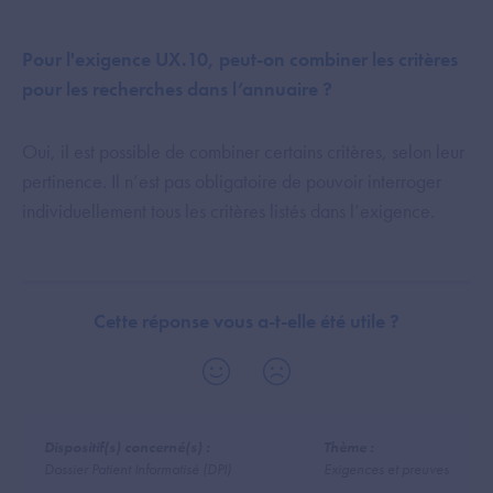
Pour l'exigence UX.10, peut-on combiner les critères
pour les recherches dans l’annuaire ?
Oui, il est possible de combiner certains critères, selon leur
pertinence. Il n’est pas obligatoire de pouvoir interroger
individuellement tous les critères listés dans l’exigence.
Cette réponse vous a-t-elle été utile ?
Dispositif(s) concerné(s) :
Thème :
Dossier Patient Informatisé (DPI)
Exigences et preuves