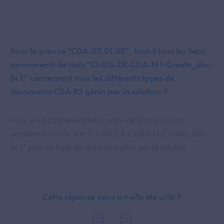
Pour la preuve "CDA.02.01.02", faut-il tous les liens
permanents de tests "CI-SIS-CR-CDA-N1-Create_doc-
Sc1" concernant tous les différents types de
documents CDA R2 gérés par la solution ?
Non, il est simplement nécessaire de fournir un lien
permanent vers le test "CI-SIS-CR-CDA-N1-Create_doc-
Sc1" pour un type de document géré par la solution.
Cette réponse vous a-t-elle été utile ?