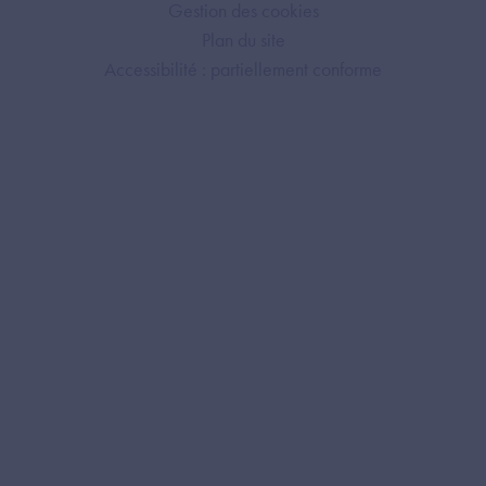
Gestion des cookies
Plan du site
Accessibilité : partiellement conforme