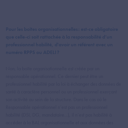
Pour les boîtes organisationnelles : est-ce obligatoire
que celle-ci soit rattachée à la responsabilité d’un
professionnel habilité, d'avoir un référent avec un
numéro RPPS ou ADELI ?
Non, la boîte organisationnelle est créée par un
responsable opérationnel. Ce dernier peut être un
professionnel habilité par la loi à échanger des données de
santé à caractère personnel ou un professionnel exerçant
son activité au sein de la structure. Dans le cas où le
Responsable opérationnel n’est pas un professionnel
habilité (DSI, DG, mandataire...), il n’est pas habilité à
accéder à la BAL organisationnelle et aux données des