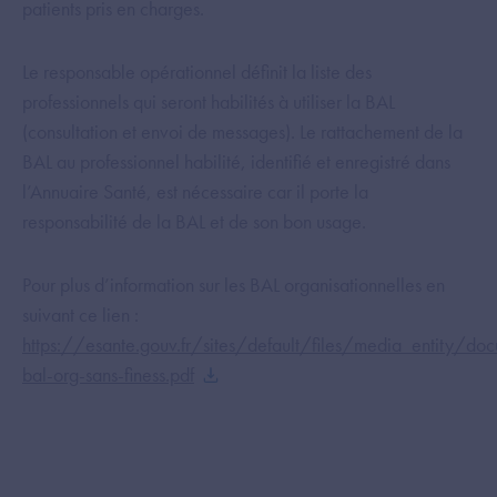
patients pris en charges.
Le responsable opérationnel définit la liste des
professionnels qui seront habilités à utiliser la BAL
(consultation et envoi de messages). Le rattachement de la
BAL au professionnel habilité, identifié et enregistré dans
l’Annuaire Santé, est nécessaire car il porte la
responsabilité de la BAL et de son bon usage.
Pour plus d’information sur les BAL organisationnelles en
suivant ce lien :
https://esante.gouv.fr/sites/default/files/media_entity/do
bal-org-sans-finess.pdf