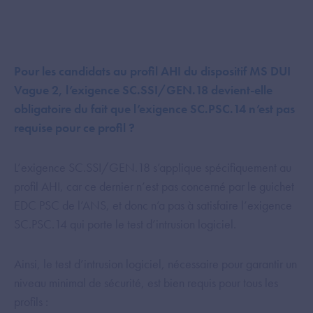
Pour les candidats au profil AHI du dispositif MS DUI
Vague 2, l’exigence SC.SSI/GEN.18 devient-elle
obligatoire du fait que l’exigence SC.PSC.14 n’est pas
requise pour ce profil ?
L’exigence SC.SSI/GEN.18 s’applique spécifiquement au
profil AHI, car ce dernier n’est pas concerné par le guichet
EDC PSC de l’ANS, et donc n’a pas à satisfaire l’exigence
SC.PSC.14 qui porte le test d’intrusion logiciel.
Ainsi, le test d’intrusion logiciel, nécessaire pour garantir un
niveau minimal de sécurité, est bien requis pour tous les
profils :