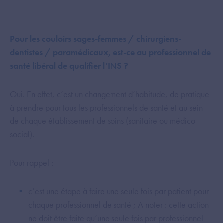
Pour les couloirs sages-femmes / chirurgiens-
dentistes / paramédicaux, est-ce au professionnel de
santé libéral de qualifier l’INS ?
Oui. En effet, c’est un changement d’habitude, de pratique
à prendre pour tous les professionnels de santé et au sein
de chaque établissement de soins (sanitaire ou médico-
social).
Pour rappel :
c’est une étape à faire une seule fois par patient pour
chaque professionnel de santé ; A noter : cette action
ne doit être faite qu’une seule fois par professionnel