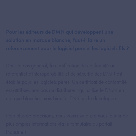
Pour les éditeurs de DMN qui développent une
solution en marque blanche, faut-il faire un
référencement pour le logiciel père et les logiciels fils ?
Dans le cas général, la certification de conformité au
référentiel d'interopérabilité et de sécurité des DMN est
établie pour les logiciels pères. Un certificat de conformité
est attribué, non pas au distributeur qui utilise le DMN en
marque blanche, mais bien à l'ENS qui le développe.
Pour plus de précisions, nous vous invitons à nous fournir de
plus amples informations via le formulaire du portail
industriels.