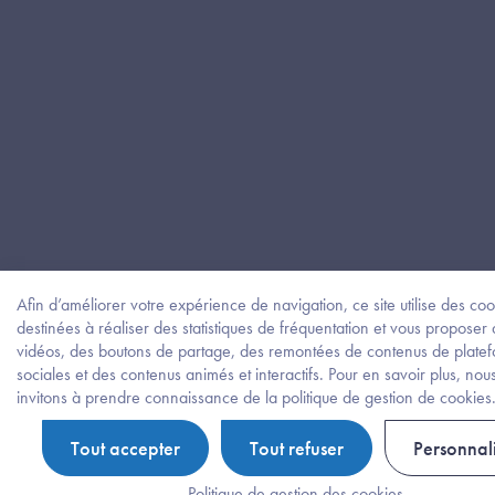
Afin d’améliorer votre expérience de navigation, ce site utilise des coo
destinées à réaliser des statistiques de fréquentation et vous proposer
vidéos, des boutons de partage, des remontées de contenus de plate
sociales et des contenus animés et interactifs. Pour en savoir plus, nou
invitons à prendre connaissance de la politique de gestion de cookies
Tout accepter
Tout refuser
Personnal
Politique de gestion des cookies