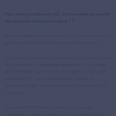
Pour mon inscription sur iSC, est-il possible de repartir
des éléments déclarés en vague 1 ?
Pour votre référencement en vague 2, vous nous ne pouvez
pas récupérer les informations renseignées en vague 1.
Nous vous proposons en revanche une aide à la saisie pour
le formulaire de la candidature administrative sur la base
des informations que vous avez renseignées lors de votre
inscription à iSC, pour les informations relatives au
responsable légal, au responsable de la candidature et à
l’entreprise.
Concernant les informations relatives à la version
candidate, vous devez indiquer si votre solution logicielle a