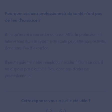
Pourquoi certains professionnels de santé n’ont pas
de lieu d’exercice ?
Bien qu’inscrit à son ordre ou à son ARS, le professionnel
intervenant dans le système de santé peut être sans activité,
donc sans lieu d’exercice.
Il peut également être remplaçant exclusif. Dans ce cas, il
ne dispose pas d’activité fixe, donc pas d’adresse
professionnelle.
Cette réponse vous a-t-elle été utile ?