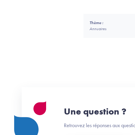
Thème :
Annuaires
Une question ?
Retrouvez les réponses aux questio