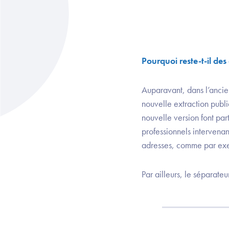
Pourquoi reste-t-il des
Auparavant, dans l’ancie
nouvelle extraction publiq
nouvelle version font par
professionnels intervena
adresses, comme par ex
Par ailleurs, le séparateu