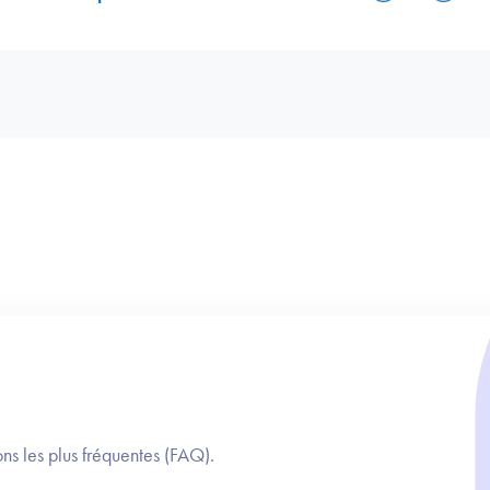
ns les plus fréquentes (FAQ).