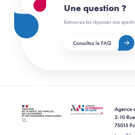
Une question ?
Retrouvez les réponses aux questio
Consultez la FAQ
Agence 
2-10 Rue
75015 Pa