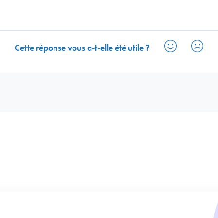
Cette réponse vous a-t-elle été utile ?