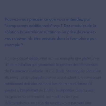
Pouvez-vous préciser ce que vous entendez par
"composants additionnels" svp ? Des modules de la
solution types téléconsultations ou prise de rendez-
vous doivent-ils être précisés dans le formulaire par
exemple ?
Un composant additionnel est par exemple une plateforme
d'intermédiation qui permettrait la gestion des téléservices
de l’Assurance Maladie : INSi, DMP, Messagerie sécurisée
de santé, et développée par un sous-traitant. Un composant
additionnel doit être déclaré lors de la candidature s'il
permet à l'exploitant du DMN de répondre à certaines
exigences du référentiel. Les modules de type
téléconsultation ou prise de rendez-vous peuvent être