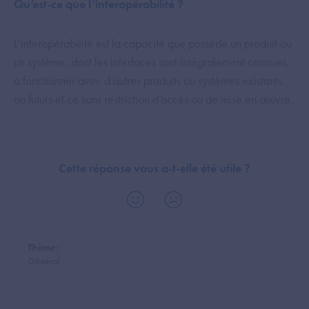
Qu’est-ce que l’interopérabilité ?
L’interopérabilité est la capacité que possède un produit ou
un système, dont les interfaces sont intégralement connues,
à fonctionner avec d’autres produits ou systèmes existants
ou futurs et ce sans restriction d’accès ou de mise en œuvre.
Cette réponse vous a-t-elle été utile ?
Thème :
Général