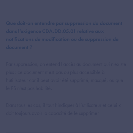
Que doit-on entendre par suppression du document
dans l’exigence CDA.DD.05.01 relative aux
notifications de modification ou de suppression de
document ?
Par suppression, on entend l'accès au document qui n'existe
plus : ce document n’est pas ou plus accessible à
l’utilisateur car il peut avoir été supprimé, masqué, ou que
le PS n'est pas habilité.
Dans tous les cas, il faut l’indiquer à l’utilisateur et celui-ci
doit toujours avoir la capacité de le supprimer