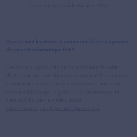
Dernière mise à jour le 04 juillet 2025
Quelles sont les étapes à mener une fois le diagnostic
de sécurité informatique fait ?
Une fois le diagnostic réalisé, vous disposez d'un plan
d'action qui sera spécifique à votre structure. Pour prendre
connaissance des actions de base à prévoir, nous vous
invitons à télécharger le guide en 13 questions pour la
cybersécurité dans le médico-social :
https://esante.gouv.fr/essms/cybersecurite