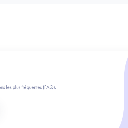
ns les plus fréquentes (FAQ).