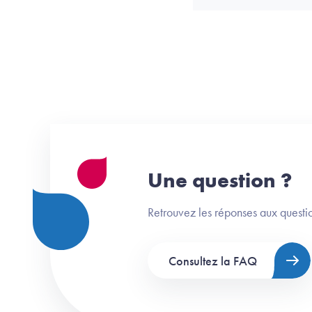
Une question ?
Retrouvez les réponses aux questio
Consultez la FAQ