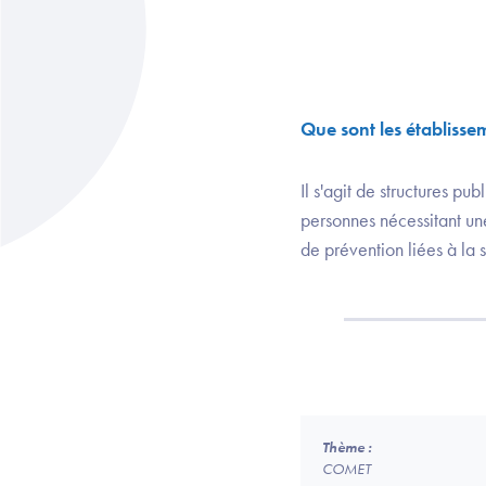
Que sont les établisse
Il s'agit de structures pu
personnes nécessitant un
de prévention liées à la 
Thème :
COMET