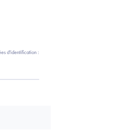
s d'identification :