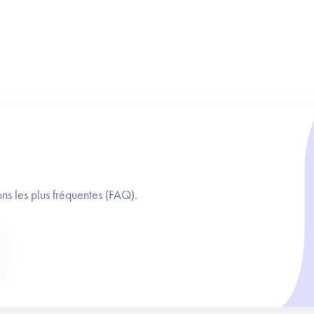
ns les plus fréquentes (FAQ).