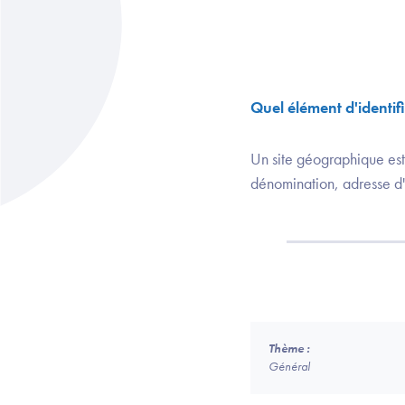
Quel élément d'identif
Un site géographique est 
dénomination, adresse d'
Thème :
Général