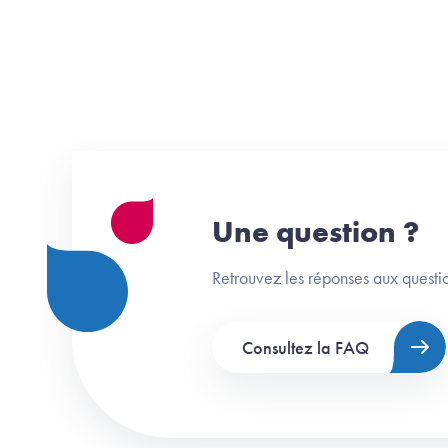
Une question ?
Retrouvez les réponses aux questio
Consultez la FAQ