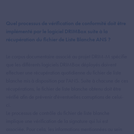
Quel processus de vérification de conformité doit être
implémenté par le logiciel DRIMBox suite à la
récupération du fichier de Liste Blanche ANS ?
Le corpus documentaire associé au projet DRIM-M spécifie
que les différents logiciels DRIMBox déployés doivent
effectuer une récupération quotidienne du fichier de liste
blanche mis à disposition par l'ANS. Suite à chacune de ces
récupérations, le fichier de liste blanche obtenu doit être
vérifié afin de prévenir d'éventuelles corruptions de celui-
ci.
Le processus de contrôle du fichier de liste blanche
implique une vérification de la signature qui lui est
associée. Pour cela, les informations mentionnées au sein