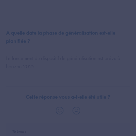
A quelle date la phase de généralisation est-elle
planifiée ?
Le lancement du dispositif de généralisation est prévu à
horizon 2025.
Cette réponse vous a-t-elle été utile ?
Thème :