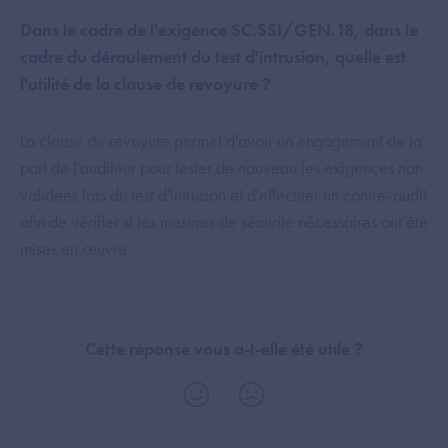
Dans le cadre de l'exigence SC.SSI/GEN.18, dans le
cadre du déroulement du test d'intrusion, quelle est
l'utilité de la clause de revoyure ?
La clause de revoyure permet d'avoir un engagement de la
part de l'auditeur pour tester de nouveau les exigences non
validées lors du test d'intrusion et d'effectuer un contre-audit
afin de vérifier si les mesures de sécurité nécessaires ont été
mises en œuvre.
Cette réponse vous a-t-elle été utile ?