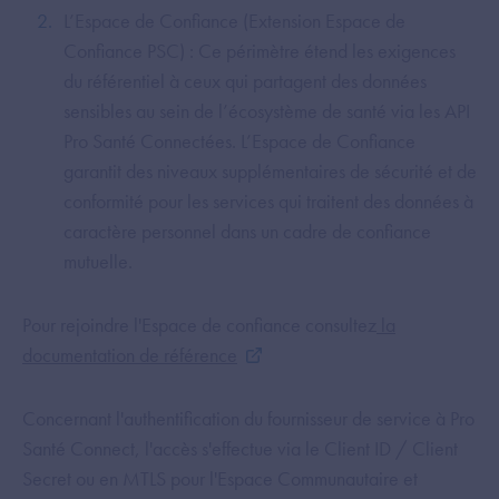
L’Espace de Confiance (Extension Espace de
Confiance PSC) : Ce périmètre étend les exigences
du référentiel à ceux qui partagent des données
sensibles au sein de l’écosystème de santé via les API
Pro Santé Connectées. L’Espace de Confiance
garantit des niveaux supplémentaires de sécurité et de
conformité pour les services qui traitent des données à
caractère personnel dans un cadre de confiance
mutuelle.
Pour rejoindre l'Espace de confiance consultez
la
documentation de référence
Concernant l'authentification du fournisseur de service à Pro
Santé Connect, l'accès s'effectue via le Client ID / Client
Secret ou en MTLS pour l'Espace Communautaire et