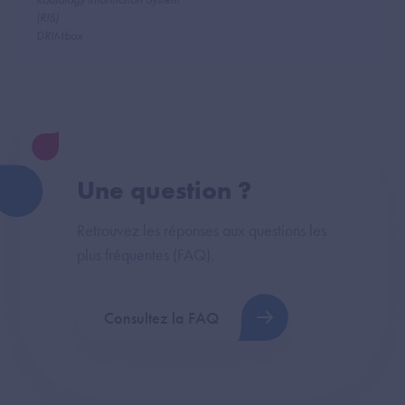
(RIS)
DRIMbox
Une question ?
Retrouvez les réponses aux questions les
plus fréquentes (FAQ).
Consultez la FAQ