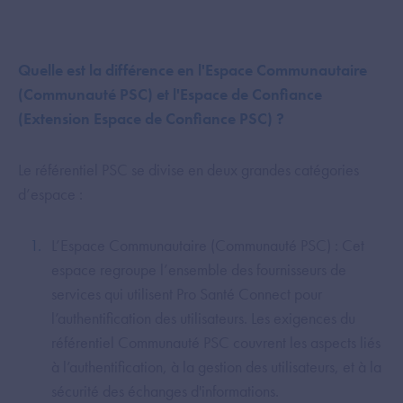
Quelle est la différence en l'Espace Communautaire
(Communauté PSC) et l'Espace de Confiance
(Extension Espace de Confiance PSC) ?
Le référentiel PSC se divise en deux grandes catégories
d’espace :
L’Espace Communautaire (Communauté PSC) : Cet
espace regroupe l’ensemble des fournisseurs de
services qui utilisent Pro Santé Connect pour
l’authentification des utilisateurs. Les exigences du
référentiel Communauté PSC couvrent les aspects liés
à l’authentification, à la gestion des utilisateurs, et à la
sécurité des échanges d'informations.