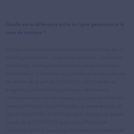
Quelle est la différence entre la Ligne générique et le
nom de marque ?
La ligne générique est un parcours concernant l'une des 5
pathologies (diabète, insuffisance cardiaque, insuffisance
respiratoire, insuffisance rénale et prothèses cardiaques
implantables). Ce parcours est simplifié et ne nécessite pas
de dossier de la part du CNEDIMTS. L'ANS vérifie les
exigences concernant les pathologies directement,
contrairement au nom de marque, qui concerne toutes les
autres pathologies. Ces pathologies ne possèdent pas de
spécifications HAS, et l'ENS doit donc déposer un dossier
auprès de la CNDEMITS après sa certification de
conformité ANS. Si beaucoup d'industriels candidatent en