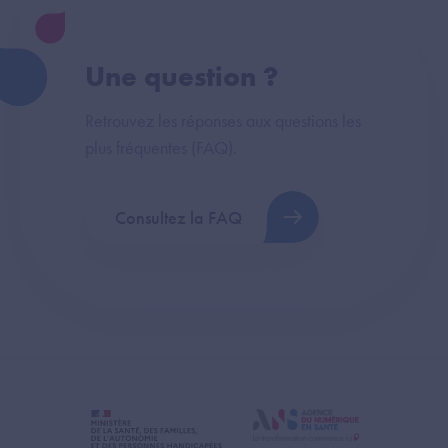
Une question ?
Retrouvez les réponses aux questions les
plus fréquentes (FAQ).
Consultez la FAQ