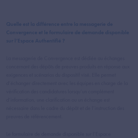
Quelle est la différence entre la messagerie de
Convergence et le formulaire de demande disponible
sur l’Espace Authentifié ?
La messagerie de Convergence est dédiée au échanges
concernant des dépôts de preuves produits en réponse aux
exigences et scénarios du dispositif visé. Elle permet
d’échanger directement avec les équipes en charge de la
vérification des candidatures lorsqu’un complément
d’information, une clarification ou un échange est
nécessaire dans le cadre du dépôt et de l’instruction des
preuves de référencement.
Le formulaire de demande disponible sur l’Espace