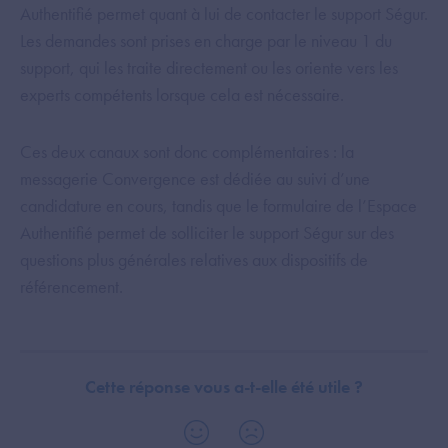
Authentifié permet quant à lui de contacter le support Ségur.
Les demandes sont prises en charge par le niveau 1 du
support, qui les traite directement ou les oriente vers les
experts compétents lorsque cela est nécessaire.
Ces deux canaux sont donc complémentaires : la
messagerie Convergence est dédiée au suivi d’une
candidature en cours, tandis que le formulaire de l’Espace
Authentifié permet de solliciter le support Ségur sur des
questions plus générales relatives aux dispositifs de
référencement.
Cette réponse vous a-t-elle été utile ?